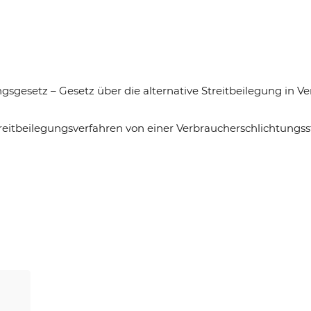
gesetz – Gesetz über die alternative Streitbeilegung in Ve
treitbeilegungsverfahren von einer Verbraucherschlichtungss