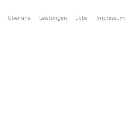
Über uns
Leistungen
Jobs
Impressum