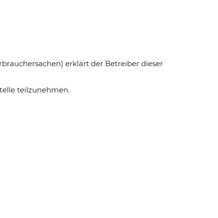
rbrauchersachen) erklärt der Betreiber dieser
telle teilzunehmen.