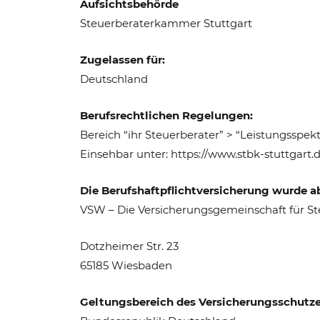
Aufsichtsbehörde
Steuerberaterkammer Stuttgart
Zugelassen für:
Deutschland
Berufsrechtlichen Regelungen:
Bereich “ihr Steuerberater” > “Leistungsspe
Einsehbar unter: https://www.stbk-stuttgart.d
Die Berufshaftpflichtversicherung wurde a
VSW – Die Versicherungsgemeinschaft für St
Dotzheimer Str. 23
65185 Wiesbaden
Geltungsbereich des Versicherungsschutze